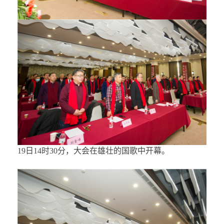
19日14时30分，大会在雄壮的国歌中开幕。