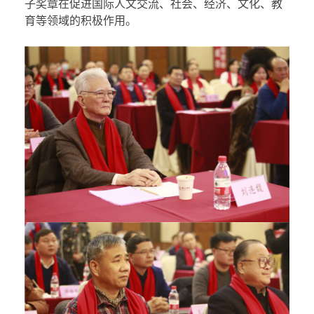
子奖章在促进国际人文交流、社会、经济、文化、教
育等领域的积极作用。