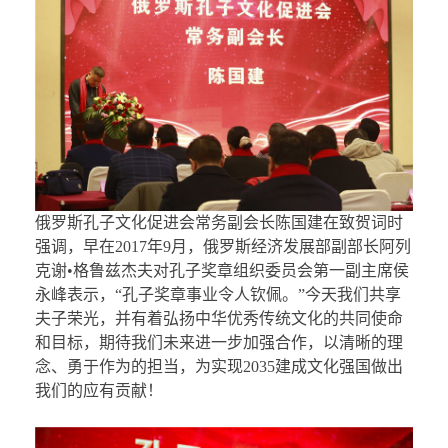
俄罗斯孔子文化促进会常务副会长陈国建在致贺词时
强调，早在2017年9月，俄罗斯经济发展部副部长阿列
克谢•格鲁兹杰夫对孔子奖章组织委员会第一副主席侯
永峰表示，“孔子奖章事业令人钦佩。”今天我们共享
夫子荣光，并有着弘扬中华优秀传统文化的共同使命
和目标，期待我们未来进一步加强合作，以清晰的理
念、勇于作为的担当，为实现2035建成文化强国做出
我们的应有贡献！