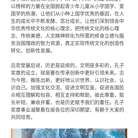
以榜样的力量在全国掀起青少年儿童从小学国学、爱
国学的热潮，让他们从小种上国学优秀的基因，在人
生的成长中不断发酵、茁壮成长，让他们深刻领会中
华优秀传统文化的核心理念，把传统文化的核心理
念、传统美德、人文精神转化为所需的修身立德与服
务治国理政的智力资源，真正实现传统文化的创造性
转化、创新性发展。
吕忠堂最后说，历史是延续的，文明是多彩的，孔子
奖章的设立，就是要在传承创新中更好引领未来。古
为今用，推陈出新，更好地认识世界、认识社会、认
识自己。加强文化交流、促进文明互鉴，促进各国民
众相互理解和包容、相互支持和帮助，彼此尊重，取
长补短，兼收并蓄，也是历史赋予我们的重任。孔子
奖章事业凝聚着在座各位的深切期望，有赖于大家的
共同培育。