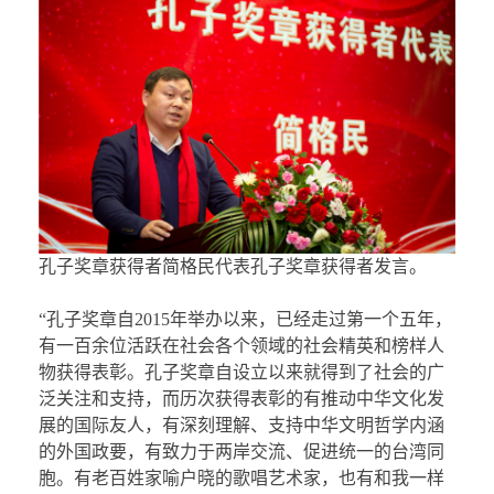
孔子奖章获得者简格民代表孔子奖章获得者发言。
“孔子奖章自2015年举办以来，已经走过第一个五年，
有一百余位活跃在社会各个领域的社会精英和榜样人
物获得表彰。孔子奖章自设立以来就得到了社会的广
泛关注和支持，而历次获得表彰的有推动中华文化发
展的国际友人，有深刻理解、支持中华文明哲学内涵
的外国政要，有致力于两岸交流、促进统一的台湾同
胞。有老百姓家喻户晓的歌唱艺术家，也有和我一样