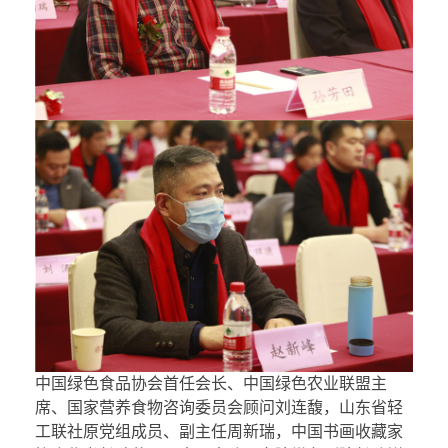
中国绿色食品协会首任会长、中国绿色农业联盟主
席、国家营养食物咨询委员会顾问刘连馥，山东省轻
工联社原党组成员、副主任周新瑞，中国书画收藏家