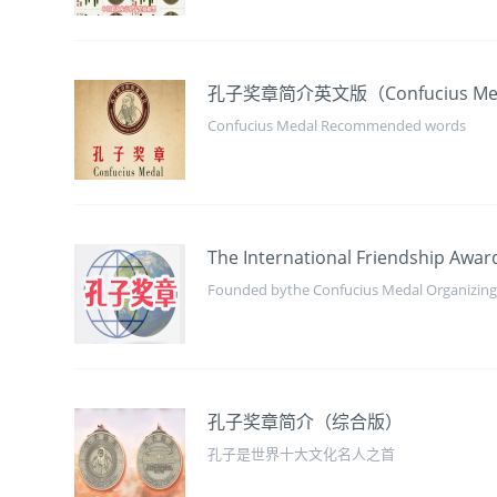
孔子奖章简介英文版（Confucius Medal
Confucius Medal Recommended words
The International Friendship Awar
Founded bythe Confucius Medal Organizing
孔子奖章简介（综合版）
孔子是世界十大文化名人之首