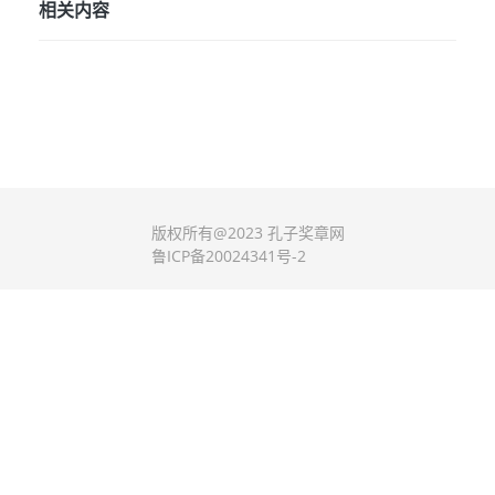
相关内容
版权所有@2023 孔子奖章网
鲁ICP备20024341号-2